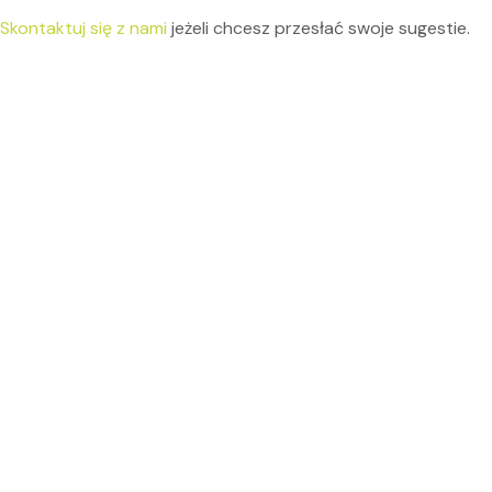
Skontaktuj się z nami
jeżeli chcesz przesłać swoje sugestie.